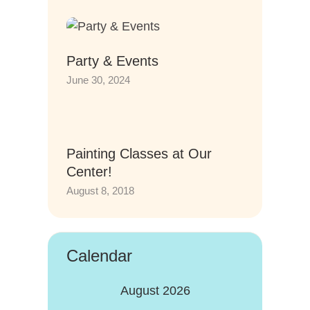
Party & Events
June 30, 2024
Painting Classes at Our
Center!
August 8, 2018
Calendar
August 2026