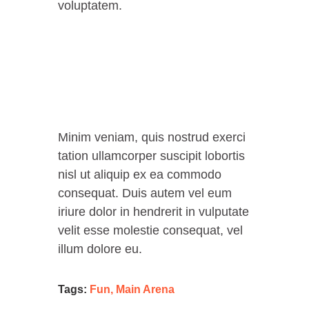
voluptatem.
Minim veniam, quis nostrud exerci
tation ullamcorper suscipit lobortis
nisl ut aliquip ex ea commodo
consequat. Duis autem vel eum
iriure dolor in hendrerit in vulputate
velit esse molestie consequat, vel
illum dolore eu.
Tags:
Fun
,
Main Arena