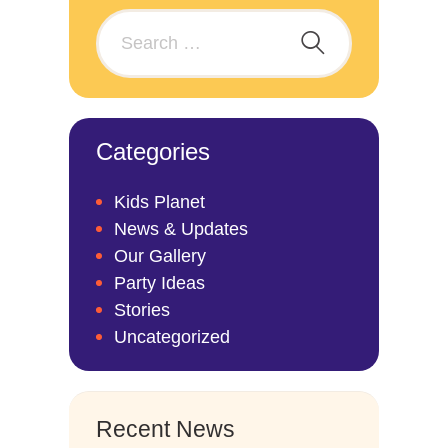
Categories
Kids Planet
News & Updates
Our Gallery
Party Ideas
Stories
Uncategorized
Recent News