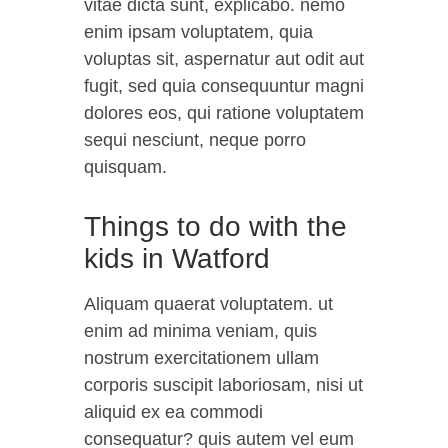
vitae dicta sunt, explicabo. nemo
enim ipsam voluptatem, quia
voluptas sit, aspernatur aut odit aut
fugit, sed quia consequuntur magni
dolores eos, qui ratione voluptatem
sequi nesciunt, neque porro
quisquam.
Things to do with the
kids in Watford
Aliquam quaerat voluptatem. ut
enim ad minima veniam, quis
nostrum exercitationem ullam
corporis suscipit laboriosam, nisi ut
aliquid ex ea commodi
consequatur? quis autem vel eum