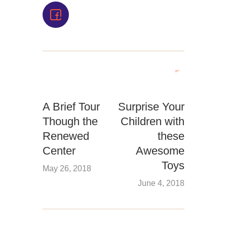
A Brief Tour
Surprise Your
Though the
Children with
Renewed
these
Center
Awesome
Toys
May 26, 2018
June 4, 2018