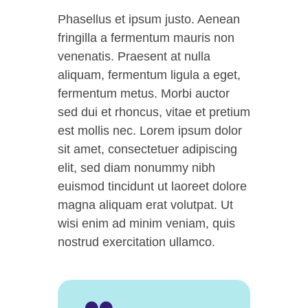
Phasellus et ipsum justo. Aenean
fringilla a fermentum mauris non
venenatis. Praesent at nulla
aliquam, fermentum ligula a eget,
fermentum metus. Morbi auctor
sed dui et rhoncus, vitae et pretium
est mollis nec. Lorem ipsum dolor
sit amet, consectetuer adipiscing
elit, sed diam nonummy nibh
euismod tincidunt ut laoreet dolore
magna aliquam erat volutpat. Ut
wisi enim ad minim veniam, quis
nostrud exercitation ullamco.