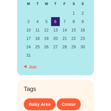
M
T
W
T
F
S
S
1
2
3
4
5
6
7
8
9
10
11
12
13
14
15
16
17
18
19
20
21
22
23
24
25
26
27
28
29
30
31
« Jun
Tags
Baby Area
Center