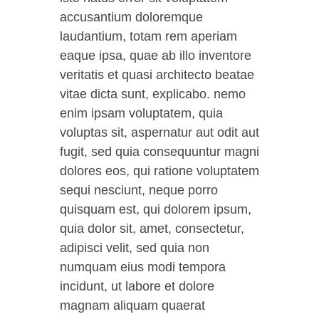
accusantium doloremque
laudantium, totam rem aperiam
eaque ipsa, quae ab illo inventore
veritatis et quasi architecto beatae
vitae dicta sunt, explicabo. nemo
enim ipsam voluptatem, quia
voluptas sit, aspernatur aut odit aut
fugit, sed quia consequuntur magni
dolores eos, qui ratione voluptatem
sequi nesciunt, neque porro
quisquam est, qui dolorem ipsum,
quia dolor sit, amet, consectetur,
adipisci velit, sed quia non
numquam eius modi tempora
incidunt, ut labore et dolore
magnam aliquam quaerat