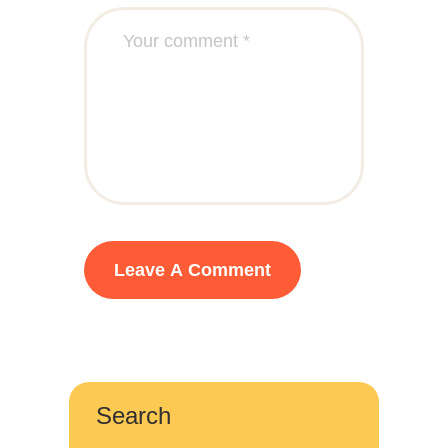
Search