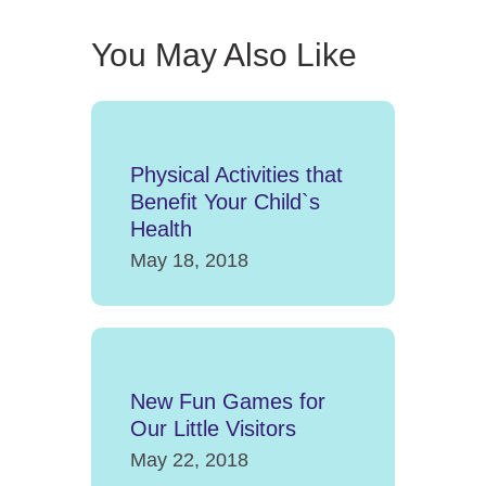
You May Also Like
Physical Activities that
Benefit Your Child`s
Health
May 18, 2018
New Fun Games for
Our Little Visitors
May 22, 2018