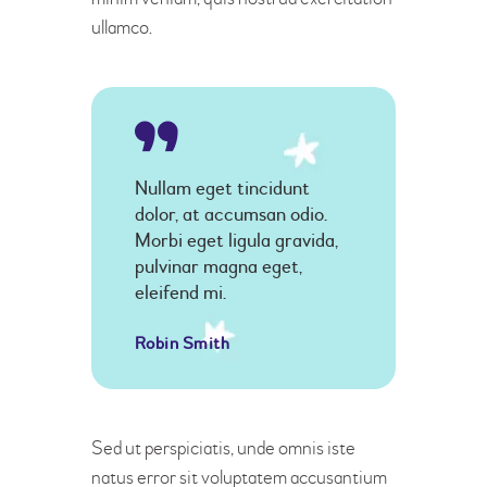
ullamco.
Nullam eget tincidunt
dolor, at accumsan odio.
Morbi eget ligula gravida,
pulvinar magna eget,
eleifend mi.
Robin Smith
Sed ut perspiciatis, unde omnis iste
natus error sit voluptatem accusantium