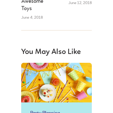
Awesome
June 12, 2018
Toys
June 4, 2018
You May Also Like
Party Planning