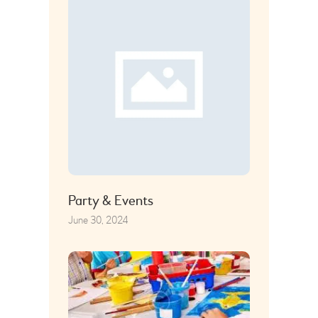
Party & Events
June 30, 2024