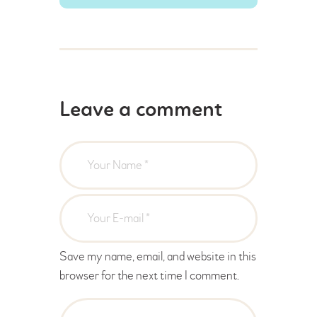
Leave a comment
Save my name, email, and website in this
browser for the next time I comment.