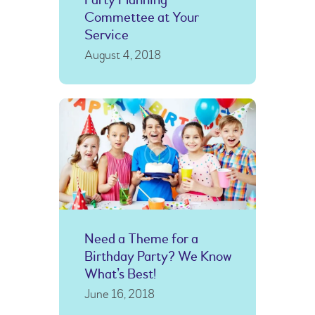
Commettee at Your
Service
August 4, 2018
Need a Theme for a
Birthday Party? We Know
What’s Best!
June 16, 2018