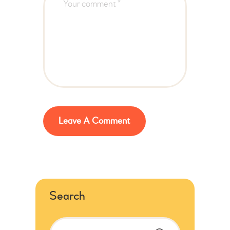
Search